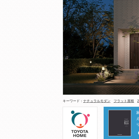
キーワード：
ナチュラルモダン
フラット屋根