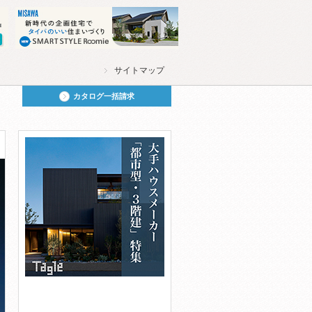
サイトマップ
カタログ一括請求