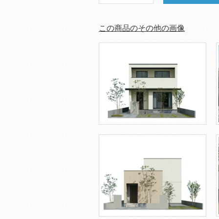
この商品のその他の画像