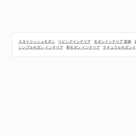
スタイリッシュモダン
リビングインテリア
モダンインテリア 実例
シンプルモダン インテリア
和モダン インテリア
ナチュラルモダンイ