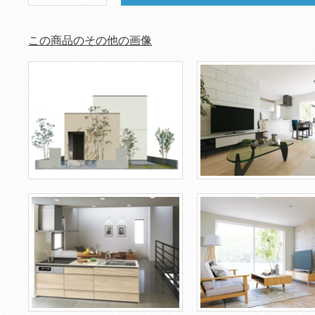
この商品のその他の画像