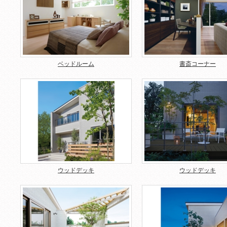
ベッドルーム
書斎コーナー
ウッドデッキ
ウッドデッキ