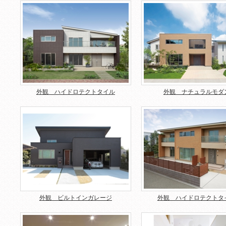
外観 ハイドロテクトタイル
外観 ナチュラルモダ
外観 ビルトインガレージ
外観 ハイドロテクトタ