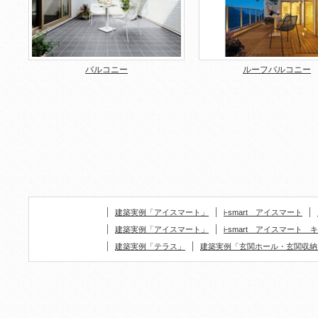
バルコニー
ルーフバルコニー
建築実例「アイスマート」
i-smart アイスマート
建築実例「アイスマート」
i-smart アイスマート
建築実例「テラス」
建築実例「玄関ホール・玄関収納