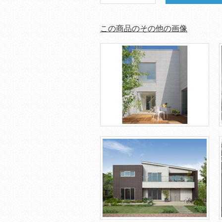
この商品のその他の画像