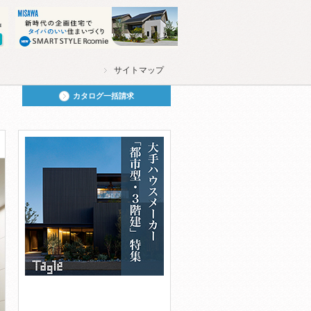
サイトマップ
カタログ一括請求