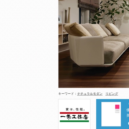
キーワード：
ナチュラルモダン
リビング