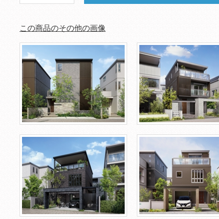
この商品のその他の画像