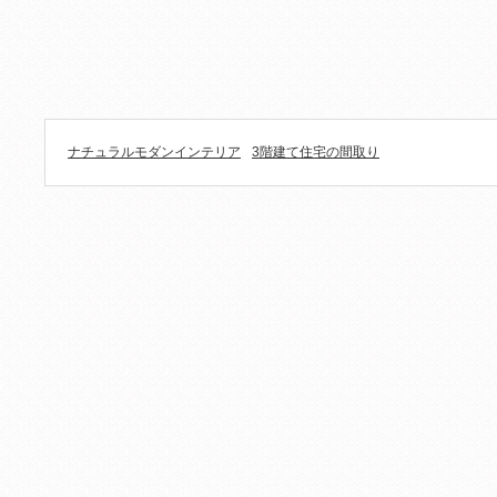
ナチュラルモダンインテリア
3階建て住宅の間取り