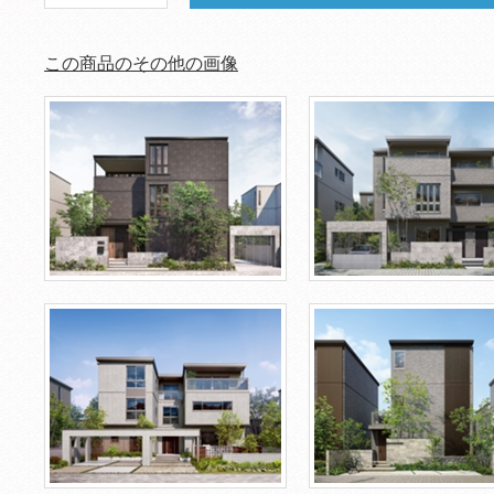
この商品のその他の画像