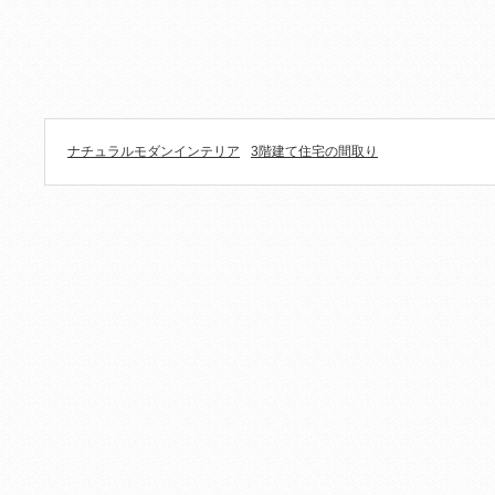
ナチュラルモダンインテリア
3階建て住宅の間取り