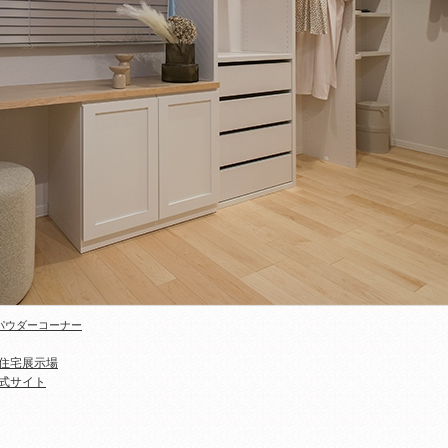
パウダーコーナー
住宅展示場
式サイト