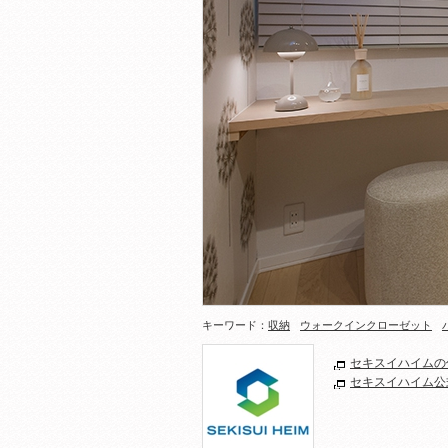
キーワード：
収納
ウォークインクローゼット
セキスイハイムの
セキスイハイム公