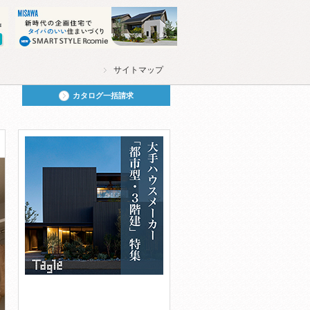
サイトマップ
カタログ一括請求