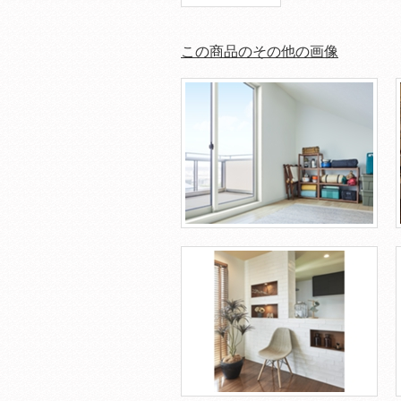
この商品のその他の画像