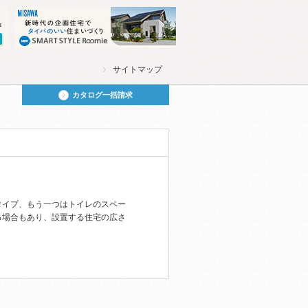
サイトマップ
カタログ一括請求
タイプ、もう一つはトイレのスペー
る場合もあり、設置する住宅の広さ