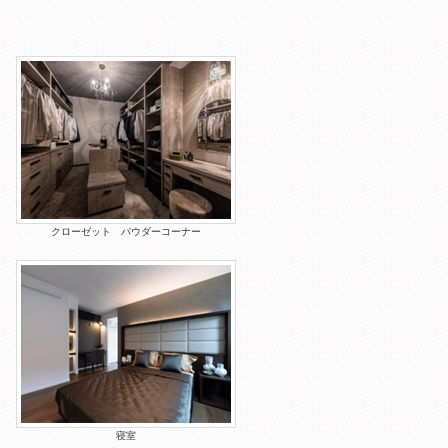
クローゼット パウダーコーナー
寝室