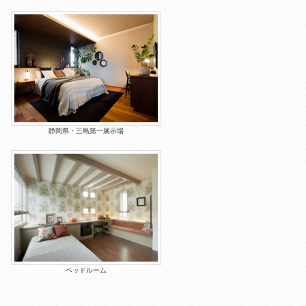
静岡県・三島第一展示場
ベッドルーム