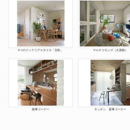
4つのインテリアスタイル「北欧」
マルチコモンズ（大屋根）
家事コーナー
キッチン 家事コーナー