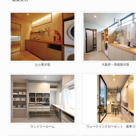
なら展示場
大阪府・高槻展示場
ランドリールーム
ウォークインクローゼット 家事コ