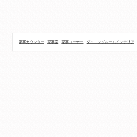
家事カウンター
家事室
家事コーナー
ダイニングルームインテリア