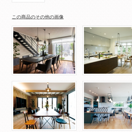
この商品のその他の画像