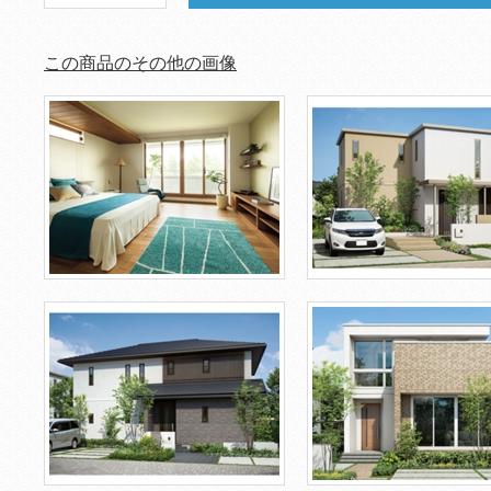
この商品のその他の画像