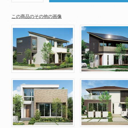
この商品のその他の画像