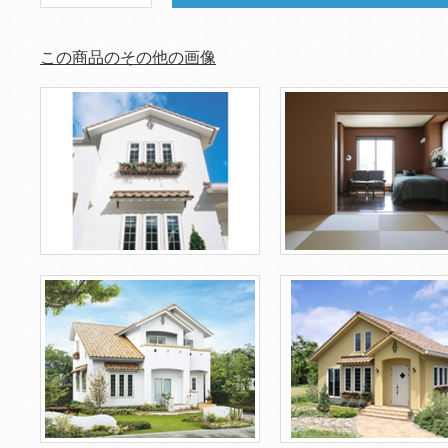
この商品のその他の画像