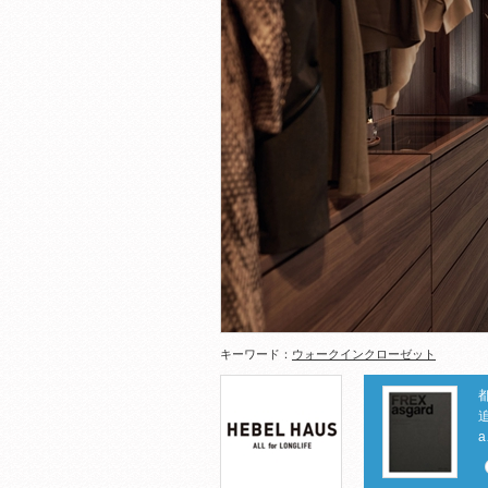
キーワード：
ウォークインクローゼット