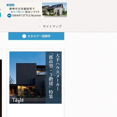
サイトマップ
カタログ一括請求