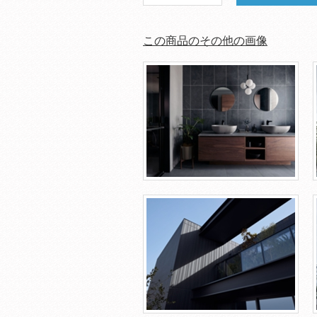
この商品のその他の画像