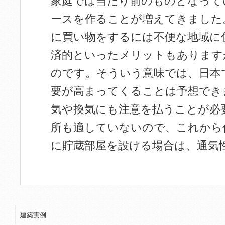
家庭では当たり前のものとなって
ースを作ることが増えてきました
に買い物をするには不便な地域に
済的といったメリットもあります
のです。そういう意味では、日本
要が高まってくることは予想でき
気や換気にも注意を払うことが必
所も適していないので、これから
に貯蔵部屋を設ける場合は、通気
建築実例