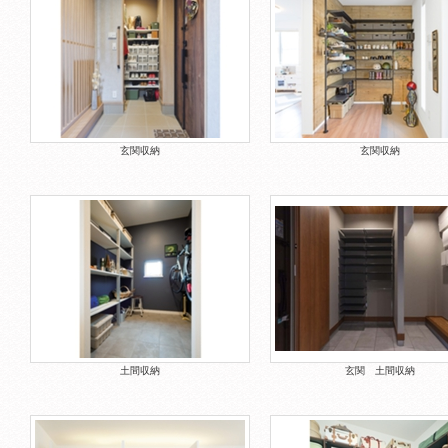
玄関収納
玄関収納
土間収納
玄関 土間収納