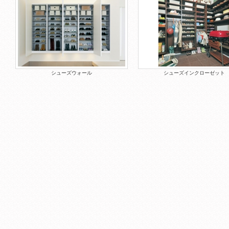
シューズウォール
シューズインクローゼット