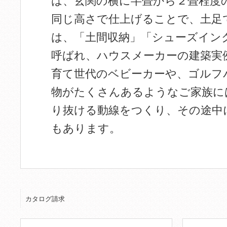
は、玄関の横に半畳から２畳程度
同じ高さで仕上げることで、土足
は、「土間収納」「シューズイン
呼ばれ、ハウスメーカーの建築実
育て世代のベビーカーや、ゴルフ
物がたくさんあるようなご家族に
り抜ける動線をつくり、その途中
もあります。
カタログ請求