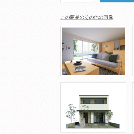
この商品のその他の画像