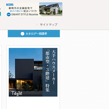
サイトマップ
カタログ一括請求