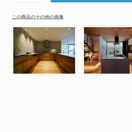
この商品のその他の画像