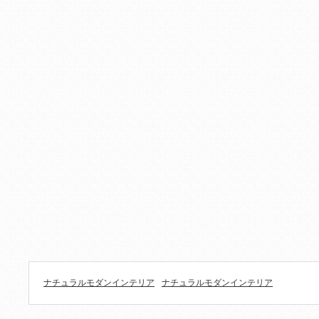
ナチュラルモダンインテリア
ナチュラルモダンインテリア