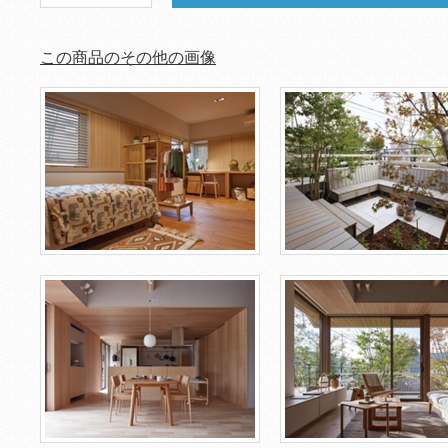
この商品のその他の画像