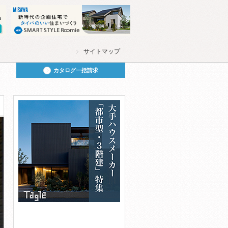
サイトマップ
カタログ一括請求