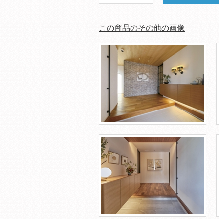
この商品のその他の画像