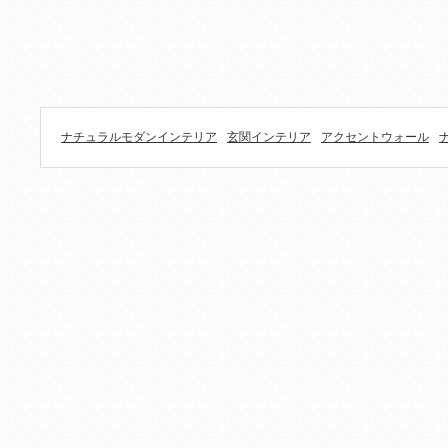
ナチュラルモダンインテリア
玄関インテリア
アクセントウォール