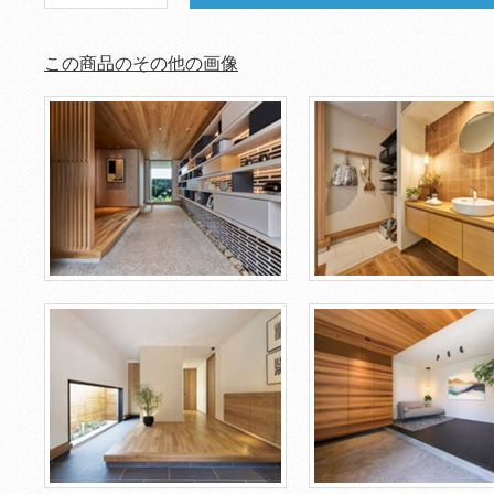
この商品のその他の画像