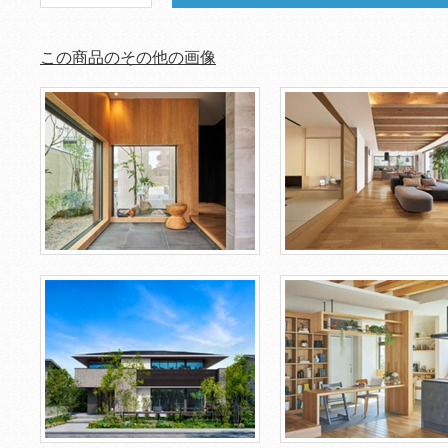
この商品のその他の画像