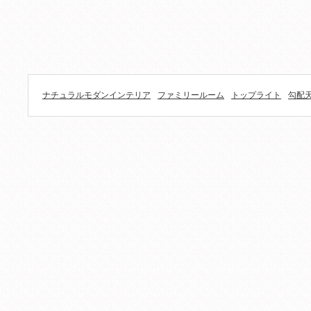
ナチュラルモダンインテリア
ファミリールーム
トップライト
勾配