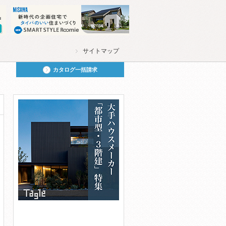
サイトマップ
カタログ一括請求