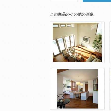
この商品のその他の画像