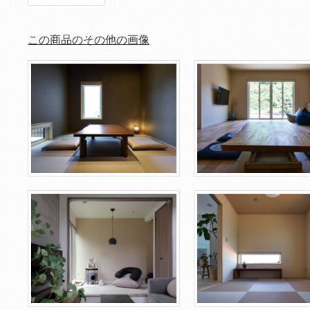
この商品のその他の画像