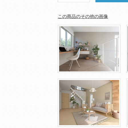
この商品のその他の画像