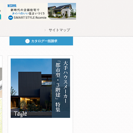
サイトマップ
カタログ一括請求