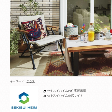
キーワード：
テラス
セキスイハイムの住宅展示場
セキスイハイム公式サイト