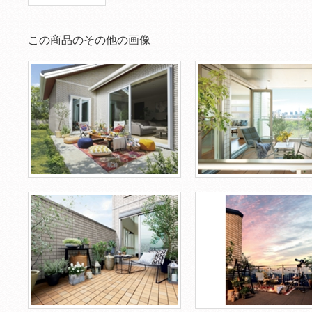
この商品のその他の画像