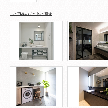
この商品のその他の画像