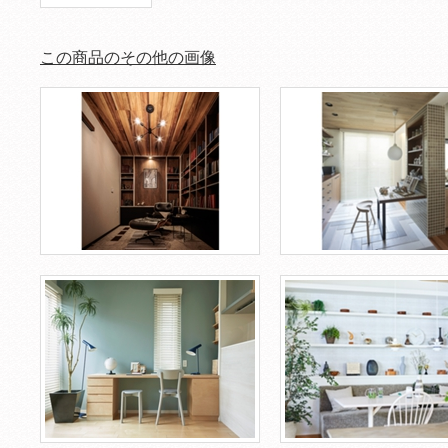
この商品のその他の画像