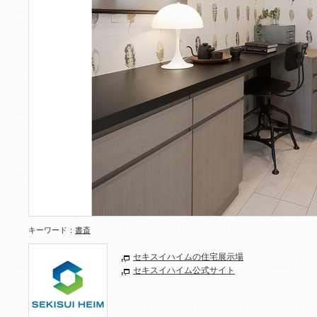
キーワード：
書斎
セキスイハイムの住宅展示場
セキスイハイム公式サイト