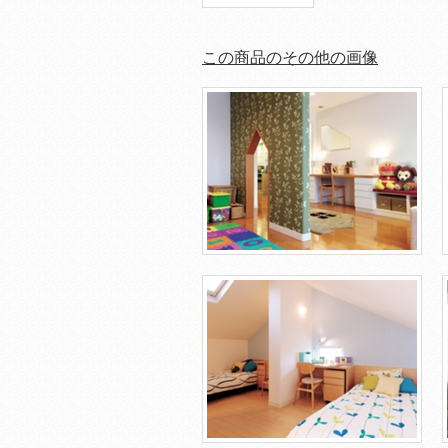
この商品のその他の画像