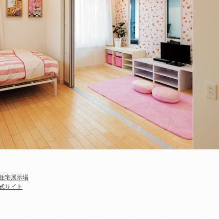
住宅展示場
式サイト