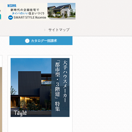
サイトマップ
カタログ一括請求