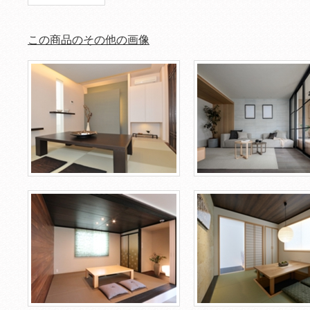
この商品のその他の画像