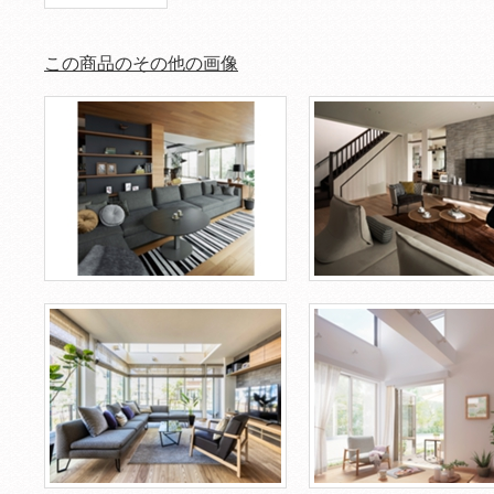
この商品のその他の画像