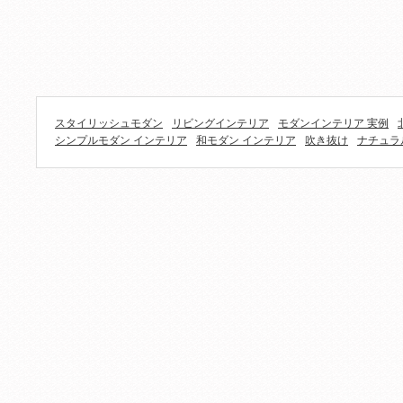
スタイリッシュモダン
リビングインテリア
モダンインテリア 実例
シンプルモダン インテリア
和モダン インテリア
吹き抜け
ナチュラ