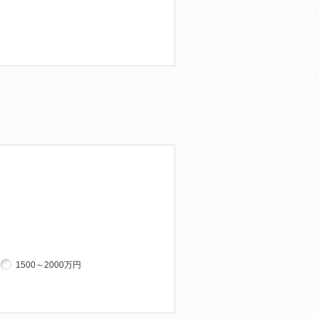
1500～2000万円