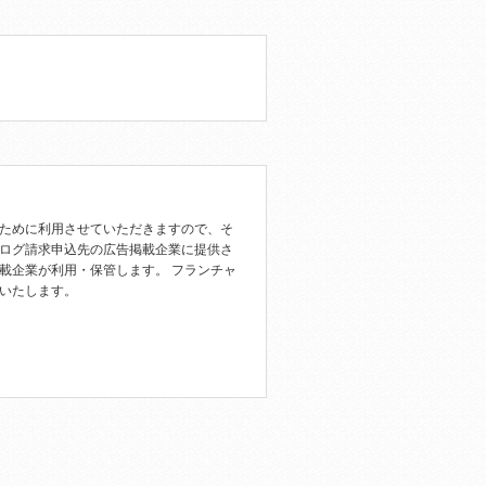
ために利用させていただきますので、そ
ログ請求申込先の広告掲載企業に提供さ
載企業が利用・保管します。 フランチャ
いたします。