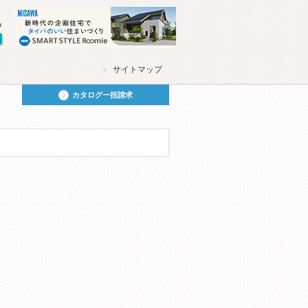
サイトマップ
カタログ一括請求