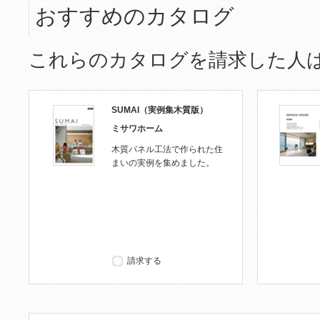
おすすめのカタログ
これらのカタログを請求した人
SUMAI（実例集木質版）
ミサワホーム
木質パネル工法で作られた住
まいの実例を集めました。
請求する