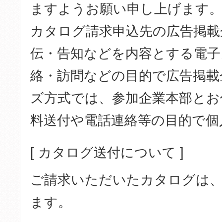
ますようお願い申し上げます。
カタログ請求申込先の広告掲載
伝・告知などを内容とする電子
絡・訪問などの目的で広告掲載
ズ方式では、参加企業本部とお
料送付や電話連絡等の目的で個
[ カタログ送付について ]
ご請求いただいたカタログは、
ます。