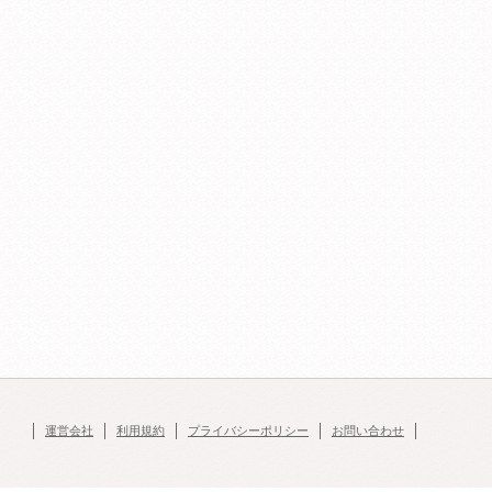
運営会社
利用規約
プライバシーポリシー
お問い合わせ