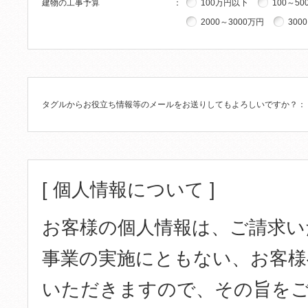
建物の工事予算
：
100万円以下
100～50
2000～3000万円
300
タグルからお役立ち情報等のメールをお送りしてもよろしいですか？
：
[ 個人情報について ]
お客様の個人情報は、ご請求い
事業の実施にともない、お客様
いただきますので、その旨を