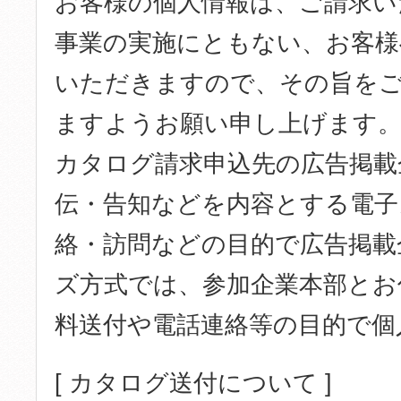
お客様の個人情報は、ご請求い
事業の実施にともない、お客様
いただきますので、その旨を
ますようお願い申し上げます。
カタログ請求申込先の広告掲載
伝・告知などを内容とする電子
絡・訪問などの目的で広告掲載
ズ方式では、参加企業本部とお
料送付や電話連絡等の目的で個
[ カタログ送付について ]