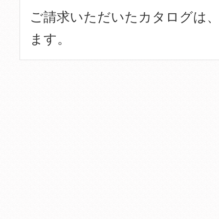
ご請求いただいたカタログは、
ます。