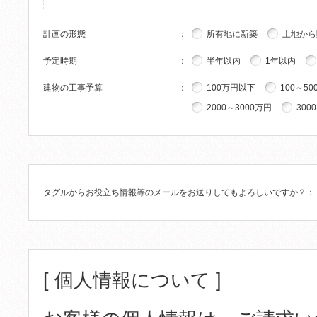
計画の形態
：
所有地に新築
土地から
予定時期
：
半年以内
1年以内
建物の工事予算
：
100万円以下
100～50
2000～3000万円
300
タグルからお役立ち情報等のメールをお送りしてもよろしいですか？
：
[ 個人情報について ]