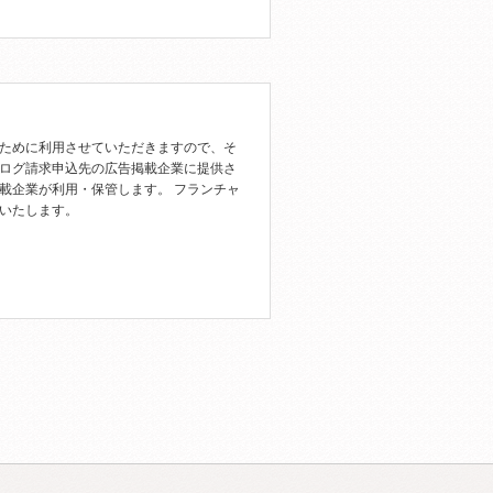
ために利用させていただきますので、そ
ログ請求申込先の広告掲載企業に提供さ
載企業が利用・保管します。 フランチャ
いたします。