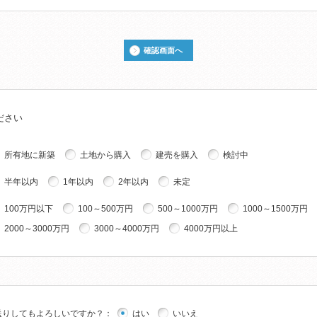
確認画面へ
ださい
所有地に新築
土地から購入
建売を購入
検討中
半年以内
1年以内
2年以内
未定
100万円以下
100～500万円
500～1000万円
1000～1500万円
2000～3000万円
3000～4000万円
4000万円以上
送りしてもよろしいですか？
：
はい
いいえ