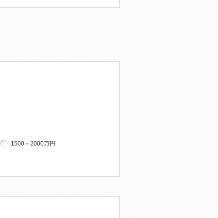
1500～2000万円