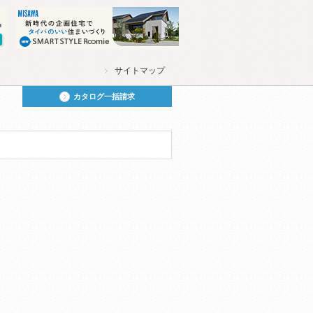
サイトマップ
カタログ一括請求