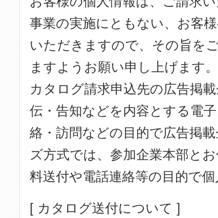
お客様の個人情報は、ご請求い
事業の実施にともない、お客様
いただきますので、その旨を
ますようお願い申し上げます。
カタログ請求申込先の広告掲載
伝・告知などを内容とする電子
絡・訪問などの目的で広告掲載
ズ方式では、参加企業本部とお
料送付や電話連絡等の目的で個
[ カタログ送付について ]