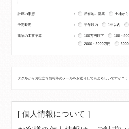
計画の形態
：
所有地に新築
土地から
予定時期
：
半年以内
1年以内
建物の工事予算
：
100万円以下
100～50
2000～3000万円
300
タグルからお役立ち情報等のメールをお送りしてもよろしいですか？
：
[ 個人情報について ]