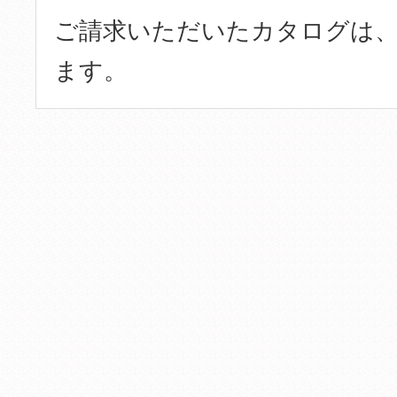
ご請求いただいたカタログは、
ます。