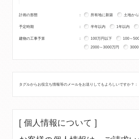
計画の形態
：
所有地に新築
土地から
予定時期
：
半年以内
1年以内
建物の工事予算
：
100万円以下
100～50
2000～3000万円
300
タグルからお役立ち情報等のメールをお送りしてもよろしいですか？
：
[ 個人情報について ]