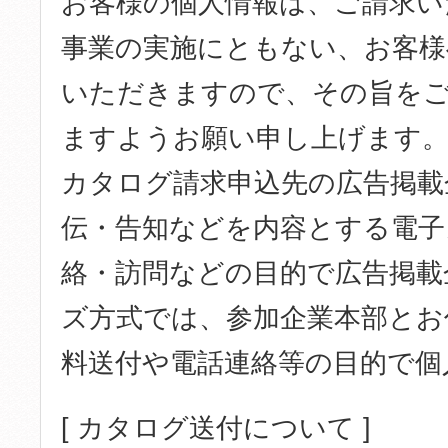
お客様の個人情報は、ご請求い
事業の実施にともない、お客様
いただきますので、その旨を
ますようお願い申し上げます。
カタログ請求申込先の広告掲載
伝・告知などを内容とする電子
絡・訪問などの目的で広告掲載
ズ方式では、参加企業本部とお
料送付や電話連絡等の目的で個
[ カタログ送付について ]