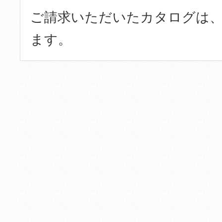
ご請求いただいたカタログは、
ます。