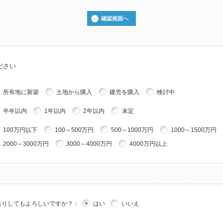
確認画面へ
ださい
所有地に新築
土地から購入
建売を購入
検討中
半年以内
1年以内
2年以内
未定
100万円以下
100～500万円
500～1000万円
1000～1500万円
2000～3000万円
3000～4000万円
4000万円以上
送りしてもよろしいですか？
：
はい
いいえ