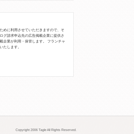
ために利用させていただきますので、そ
ログ請求申込先の広告掲載企業に提供さ
載企業が利用・保管します。 フランチャ
いたします。
Copyright 2006 Tagle All Rights Reserved.