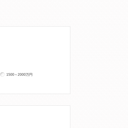
1500～2000万円