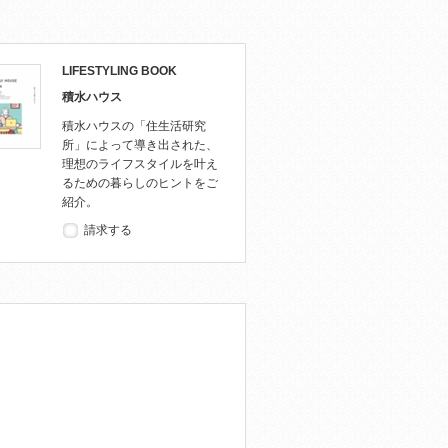
LIFESTYLING BOOK
積水ハウス
積水ハウスの「住生活研究
所」によって導き出された、
理想のライフスタイルを叶え
るための暮らしのヒントをご
紹介。
請求する