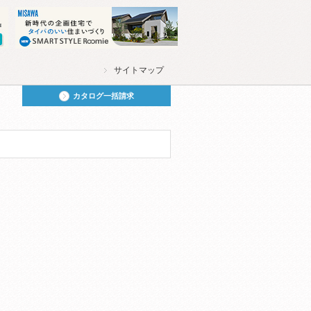
サイトマップ
カタログ一括請求