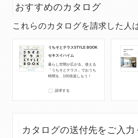
おすすめのカタログ
これらのカタログを請求した人
うちそとテラスSTYLE BOOK
セキスイハイム
暮らし空間が広がる、使える
「うちそとテラス」でおうち
時間を、100倍楽しもう！
請求する
カタログの送付先をご入力