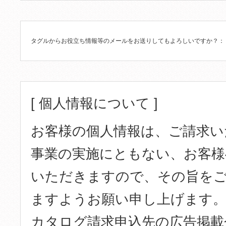
タグルからお役立ち情報等のメールをお送りしてもよろしいですか？
：
[ 個人情報について ]
お客様の個人情報は、ご請求い
事業の実施にともない、お客様
いただきますので、その旨を
ますようお願い申し上げます。
カタログ請求申込先の広告掲載