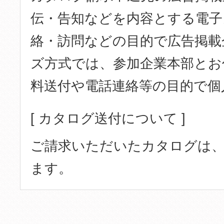
伝・告知などを内容とする電子
絡・訪問などの目的で広告掲載
ズ方式では、参加企業本部とお
料送付や電話連絡等の目的で個
[ カタログ送付について ]
ご請求いただいたカタログは、
ます。